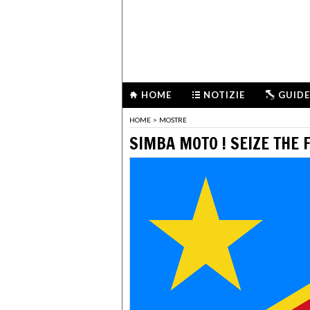
HOME
NOTIZIE
GUIDE
HOME
>
MOSTRE
SIMBA MOTO ! SEIZE THE FI