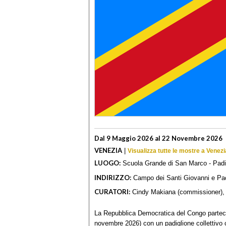
Dal 9 Maggio 2026 al 22 Novembre 2026
VENEZIA
|
Visualizza tutte le mostre a Venezi
LUOGO:
Scuola Grande di San Marco - Padi
INDIRIZZO:
Campo dei Santi Giovanni e Pao
CURATORI:
Cindy Makiana (commissioner), N
La Repubblica Democratica del Congo partecip
novembre 2026) con un padiglione collettivo 