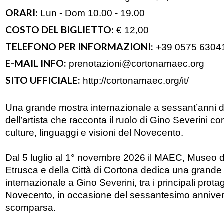
ORARI:
Lun - Dom 10.00 - 19.00
COSTO DEL BIGLIETTO:
€ 12,00
TELEFONO PER INFORMAZIONI:
+39 0575 6304
E-MAIL INFO:
prenotazioni@cortonamaec.org
SITO UFFICIALE:
http://cortonamaec.org/it/
Una grande mostra internazionale a sessant’anni 
dell’artista che racconta il ruolo di Gino Severini c
culture, linguaggi e visioni del Novecento.
Dal 5 luglio al 1° novembre 2026 il MAEC, Museo 
Etrusca e della Città di Cortona dedica una grande
internazionale a Gino Severini, tra i principali protag
Novecento, in occasione del sessantesimo anniver
scomparsa.