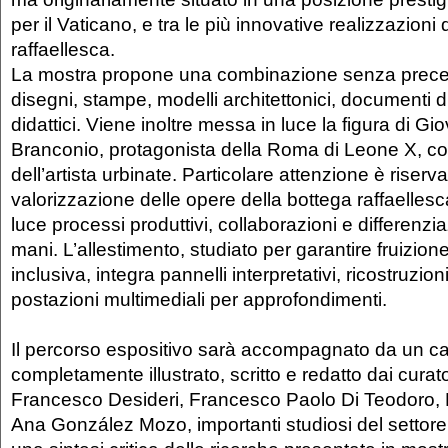
per il Vaticano, e tra le più innovative realizzazioni d
raffaellesca.
La mostra propone una combinazione senza preceden
disegni, stampe, modelli architettonici, documenti d
didattici. Viene inoltre messa in luce la figura di Gi
Branconio, protagonista della Roma di Leone X, c
dell’artista urbinate. Particolare attenzione è riserva
valorizzazione delle opere della bottega raffaellesc
luce processi produttivi, collaborazioni e differenzia
mani. L’allestimento, studiato per garantire fruizion
inclusiva, integra pannelli interpretativi, ricostruzioni
postazioni multimediali per approfondimenti.
Il percorso espositivo sarà accompagnato da un cat
completamente illustrato, scritto e redatto dai curato
Francesco Desideri, Francesco Paolo Di Teodoro, 
Ana González Mozo, importanti studiosi del settore. 