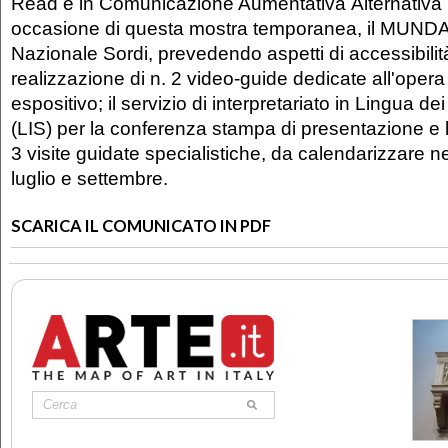
Read e in Comunicazione Aumentativa Alternativa (C
occasione di questa mostra temporanea, il MUNDA 
Nazionale Sordi, prevedendo aspetti di accessibilità
realizzazione di n. 2 video-guide dedicate all'opera
espositivo; il servizio di interpretariato in Lingua de
(LIS) per la conferenza stampa di presentazione e 
3 visite guidate specialistiche, da calendarizzare n
luglio e settembre.
SCARICA IL COMUNICATO IN PDF