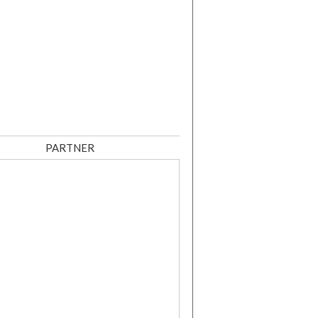
PARTNER