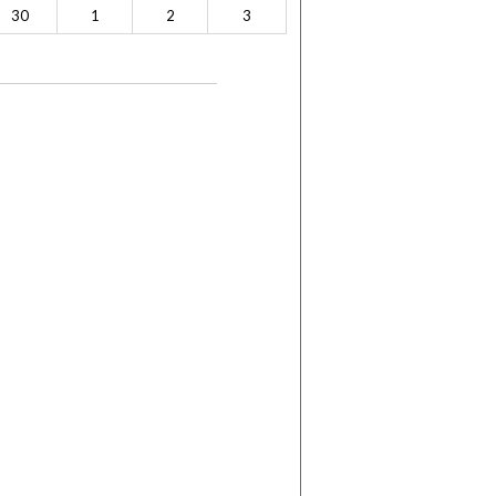
30
1
2
3