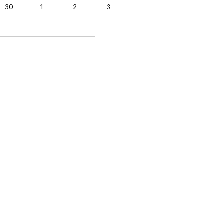
30
1
2
3