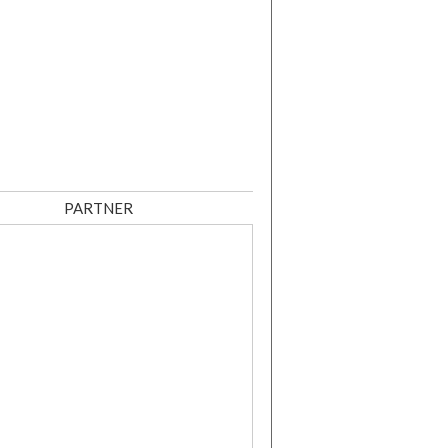
PARTNER