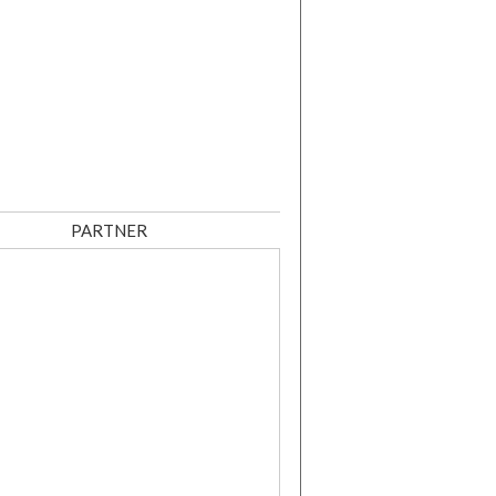
PARTNER