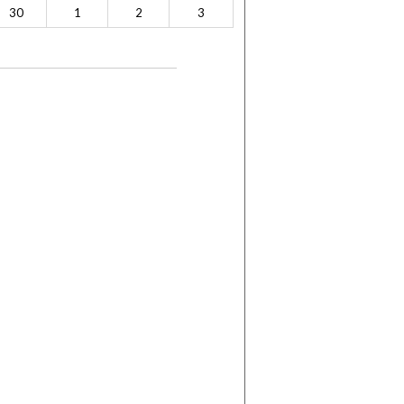
30
1
2
3