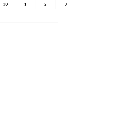
30
1
2
3