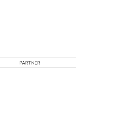
PARTNER