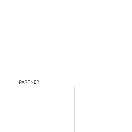
PARTNER