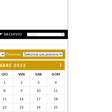
ARCHIVIO
Provincia
MBRE 2022
GIO
VEN
SAB
DOM
1
2
3
4
8
9
10
11
15
16
17
18
22
23
24
25