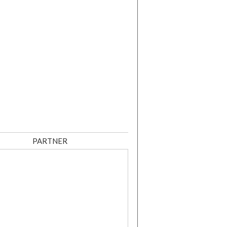
PARTNER