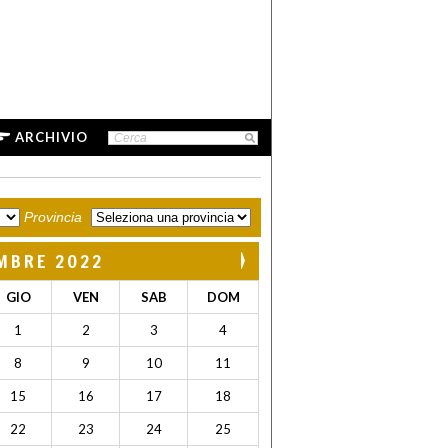
ARCHIVIO
Provincia
MBRE 2022
GIO
VEN
SAB
DOM
1
2
3
4
8
9
10
11
15
16
17
18
22
23
24
25