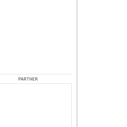
PARTNER