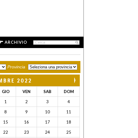
ARCHIVIO
Provincia
MBRE 2022
GIO
VEN
SAB
DOM
1
2
3
4
8
9
10
11
15
16
17
18
22
23
24
25