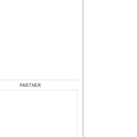
PARTNER