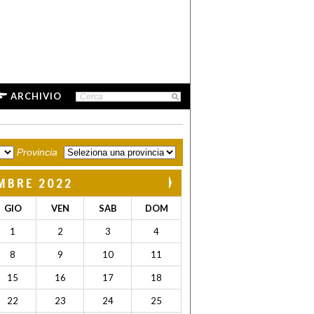
ARCHIVIO
Provincia
MBRE 2022
GIO
VEN
SAB
DOM
1
2
3
4
8
9
10
11
15
16
17
18
22
23
24
25