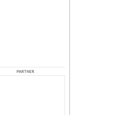
PARTNER