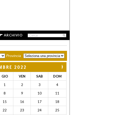
ARCHIVIO
Provincia
MBRE 2022
GIO
VEN
SAB
DOM
1
2
3
4
8
9
10
11
15
16
17
18
22
23
24
25