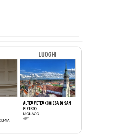
LUOGHI
ALTER PETER (CHIESA DI SAN
PIETRO)
MONACO
DEMIA