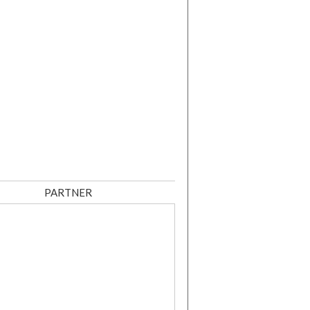
PARTNER