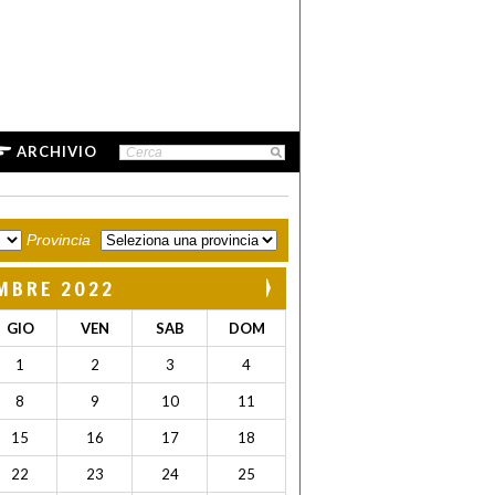
ARCHIVIO
Provincia
MBRE 2022
GIO
VEN
SAB
DOM
1
2
3
4
8
9
10
11
15
16
17
18
22
23
24
25