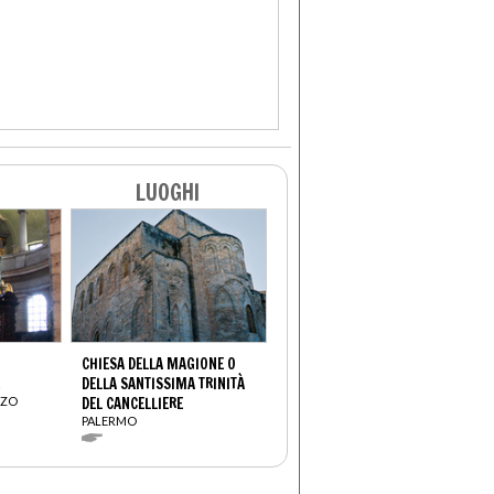
LUOGHI
CHIESA DELLA MAGIONE O
DELLA SANTISSIMA TRINITÀ
NZO
DEL CANCELLIERE
PALERMO