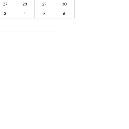
27
28
29
30
3
4
5
6