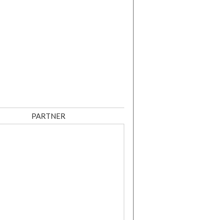
PARTNER