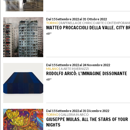
Dal 15 Settembre 2022 al 31 Ottobre 2022
TORINO
| RAFFAELLA DE CHIRICO ARTE CONTEMPORAN
MATTEO PROCACCIOLI DELLA VALLE. CITY B
Dal 15 Settembre 2022 al 24 Novembre 2022
MILANO
| A ARTE INVERNIZZI
RODOLFO ARICÒ: L’IMMAGINE DISSONANTE
Dal 15 Settembre 2022 al 31 Dicembre 2022
TORINO
| GALLERIA IN ARCO
GIUSEPPE MULAS. ALL THE STARS OF YOUR
NIGHTS