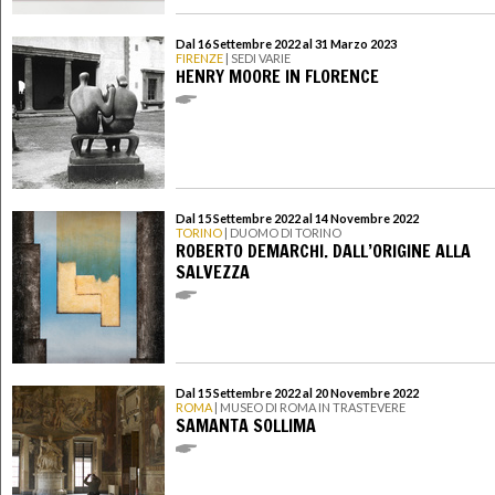
Dal 16 Settembre 2022 al 31 Marzo 2023
FIRENZE
| SEDI VARIE
HENRY MOORE IN FLORENCE
Dal 15 Settembre 2022 al 14 Novembre 2022
TORINO
| DUOMO DI TORINO
ROBERTO DEMARCHI. DALL’ORIGINE ALLA
SALVEZZA
Dal 15 Settembre 2022 al 20 Novembre 2022
ROMA
| MUSEO DI ROMA IN TRASTEVERE
SAMANTA SOLLIMA