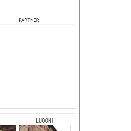
PARTNER
LUOGHI