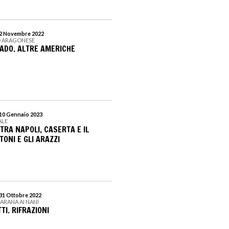
 2 Novembre 2022
O ARAGONESE
ADO. ALTRE AMERICHE
 10 Gennaio 2023
ALE
TRA NAPOLI, CASERTA E IL
TONI E GLI ARAZZI
 31 Ottobre 2022
MARANA AI NANI
TI. RIFRAZIONI