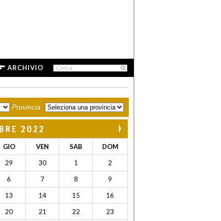
ARCHIVIO
Provincia
BRE 2022
GIO
VEN
SAB
DOM
29
30
1
2
6
7
8
9
13
14
15
16
20
21
22
23