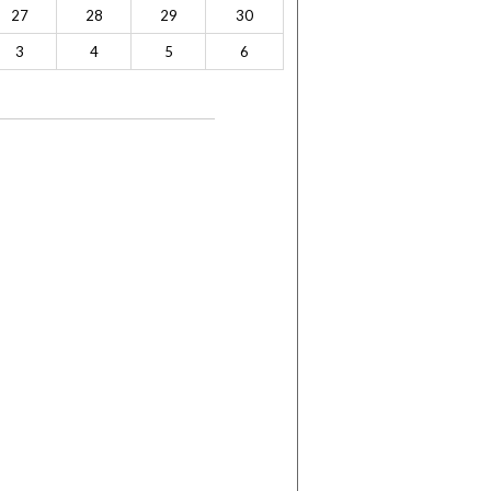
27
28
29
30
3
4
5
6