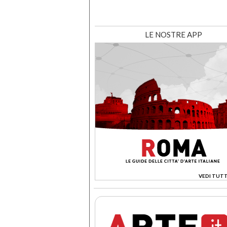
LE NOSTRE APP
VEDI TUTT
>