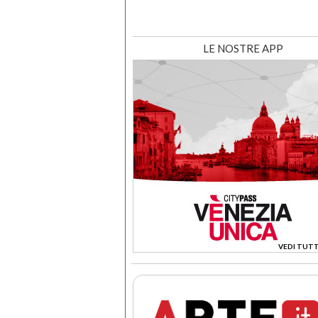
LE NOSTRE APP
VEDI TUTT
>