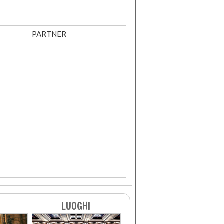
PARTNER
LUOGHI