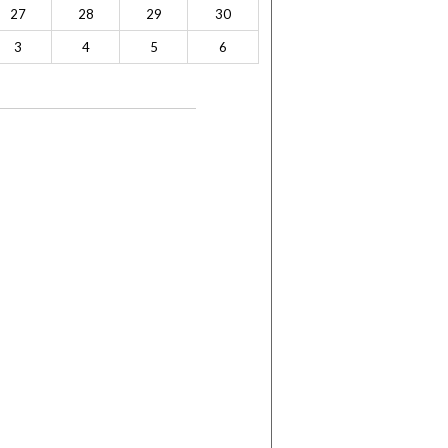
27
28
29
30
3
4
5
6