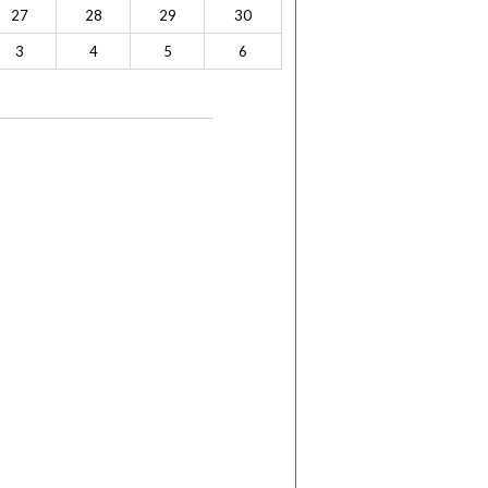
27
28
29
30
3
4
5
6