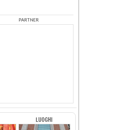
PARTNER
LUOGHI