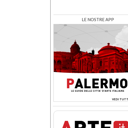
LE NOSTRE APP
VEDI TUTT
>