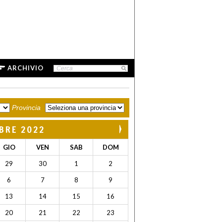
ARCHIVIO
Provincia
BRE 2022
GIO
VEN
SAB
DOM
29
30
1
2
6
7
8
9
13
14
15
16
20
21
22
23