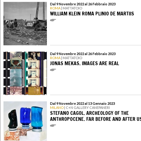
Dal 9 Novembre 2022 al 26 Febbraio 2023
ROMA
| MATTATOIO
WILLIAM KLEIN ROMA PLINIO DE MARTIIS
Dal 9 Novembre 2022 al 26 Febbraio 2023
ROMA
| MATTATOIO
JONAS MEKAS. IMAGES ARE REAL
Dal 9 Novembre 2022 al 13 Gennaio 2023
MILANO
| C+N GALLERY CANEPANERI
STEFANO CAGOL. ARCHEOLOGY OF THE
ANTHROPOCENE. FAR BEFORE AND AFTER U