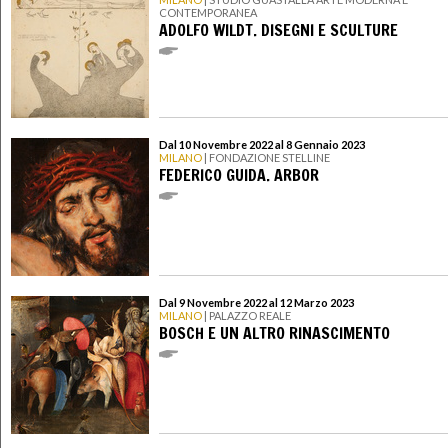
CONTEMPORANEA
ADOLFO WILDT. DISEGNI E SCULTURE
Dal 10 Novembre 2022 al 8 Gennaio 2023
MILANO
| FONDAZIONE STELLINE
FEDERICO GUIDA. ARBOR
Dal 9 Novembre 2022 al 12 Marzo 2023
MILANO
| PALAZZO REALE
BOSCH E UN ALTRO RINASCIMENTO