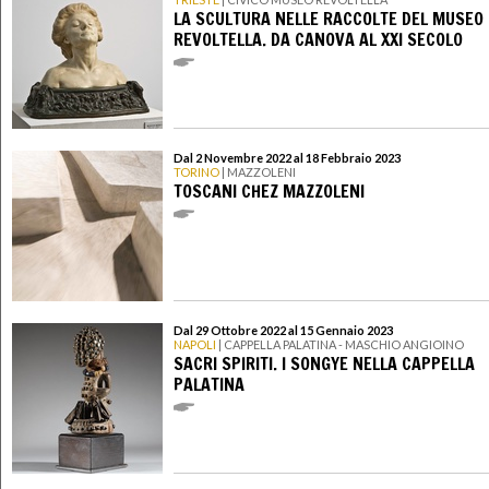
LA SCULTURA NELLE RACCOLTE DEL MUSEO
REVOLTELLA. DA CANOVA AL XXI SECOLO
Dal 2 Novembre 2022 al 18 Febbraio 2023
TORINO
| MAZZOLENI
TOSCANI CHEZ MAZZOLENI
Dal 29 Ottobre 2022 al 15 Gennaio 2023
NAPOLI
| CAPPELLA PALATINA - MASCHIO ANGIOINO
SACRI SPIRITI. I SONGYE NELLA CAPPELLA
PALATINA