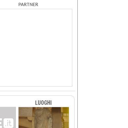
PARTNER
LUOGHI