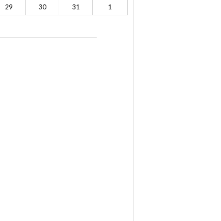
29
30
31
1