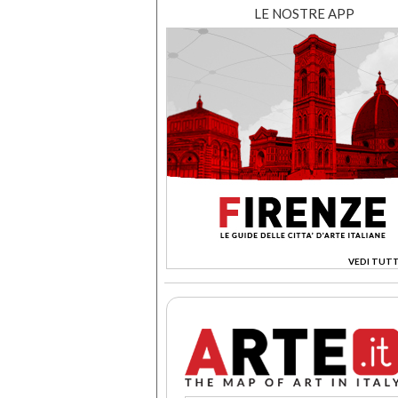
LE NOSTRE APP
VEDI TUTT
>