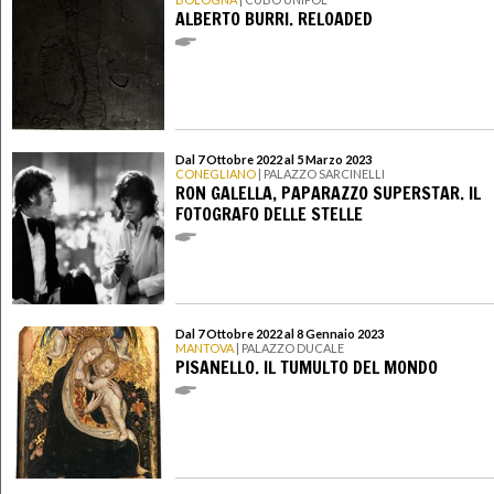
ALBERTO BURRI. RELOADED
Dal 7 Ottobre 2022 al 5 Marzo 2023
CONEGLIANO
| PALAZZO SARCINELLI
RON GALELLA, PAPARAZZO SUPERSTAR. IL
FOTOGRAFO DELLE STELLE
Dal 7 Ottobre 2022 al 8 Gennaio 2023
MANTOVA
| PALAZZO DUCALE
PISANELLO. IL TUMULTO DEL MONDO