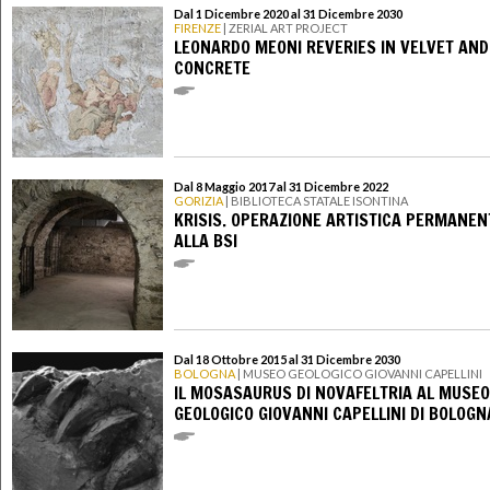
Dal 1 Dicembre 2020 al 31 Dicembre 2030
FIRENZE
| ZERIAL ART PROJECT
LEONARDO MEONI REVERIES IN VELVET AND
CONCRETE
Dal 8 Maggio 2017 al 31 Dicembre 2022
GORIZIA
| BIBLIOTECA STATALE ISONTINA
KRISIS. OPERAZIONE ARTISTICA PERMANEN
ALLA BSI
Dal 18 Ottobre 2015 al 31 Dicembre 2030
BOLOGNA
| MUSEO GEOLOGICO GIOVANNI CAPELLINI
IL MOSASAURUS DI NOVAFELTRIA AL MUSEO
GEOLOGICO GIOVANNI CAPELLINI DI BOLOGN