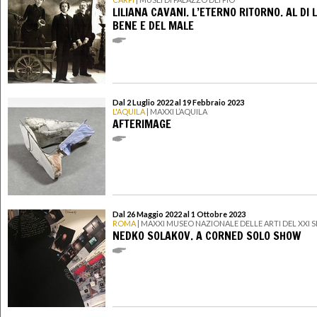
LILIANA CAVANI. L’ETERNO RITORNO. AL DI 
BENE E DEL MALE
Dal 2 Luglio 2022 al 19 Febbraio 2023
L'AQUILA
| MAXXI L’AQUILA
AFTERIMAGE
Dal 26 Maggio 2022 al 1 Ottobre 2023
ROMA
| MAXXI MUSEO NAZIONALE DELLE ARTI DEL XXI
NEDKO SOLAKOV. A CORNED SOLO SHOW