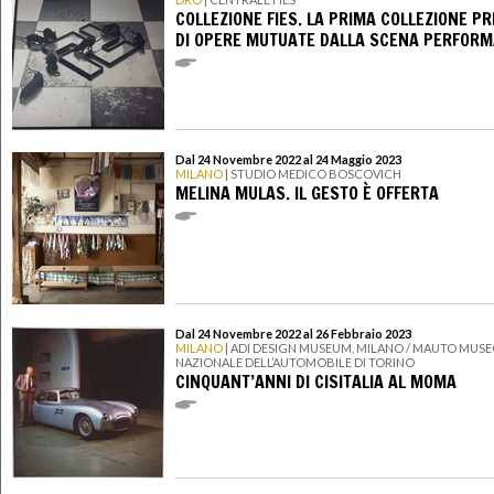
COLLEZIONE FIES. LA PRIMA COLLEZIONE PR
DI OPERE MUTUATE DALLA SCENA PERFORM
Dal 24 Novembre 2022 al 24 Maggio 2023
MILANO
| STUDIO MEDICO BOSCOVICH
MELINA MULAS. IL GESTO È OFFERTA
Dal 24 Novembre 2022 al 26 Febbraio 2023
MILANO
| ADI DESIGN MUSEUM, MILANO / MAUTO MUS
NAZIONALE DELL’AUTOMOBILE DI TORINO
CINQUANT’ANNI DI CISITALIA AL MOMA