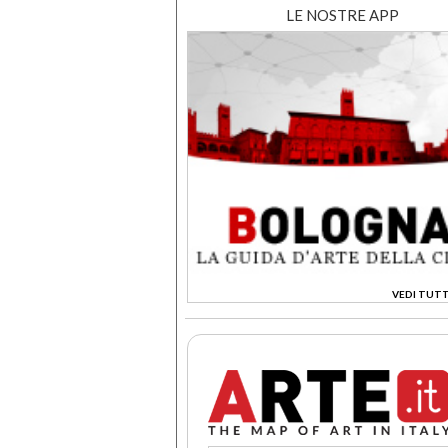
LE NOSTRE APP
VEDI TUTT
>