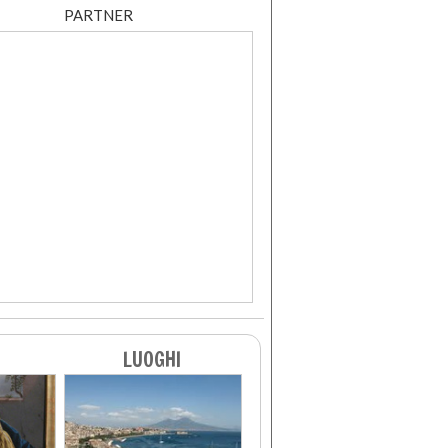
PARTNER
LUOGHI