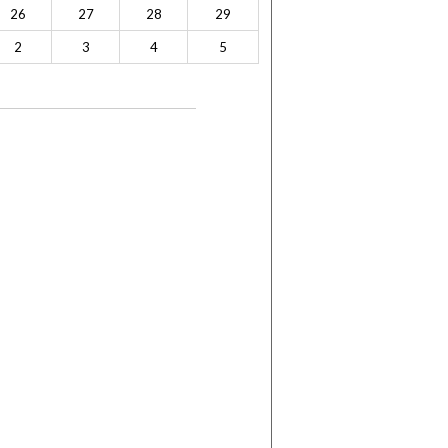
26
27
28
29
2
3
4
5