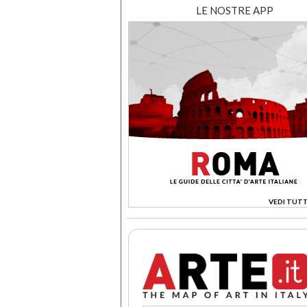
LE NOSTRE APP
VEDI TUTT
>