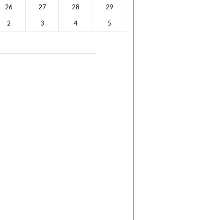
26
27
28
29
2
3
4
5