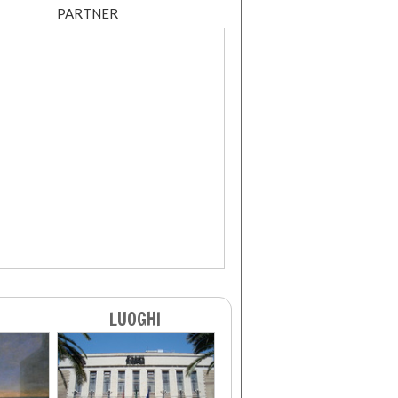
PARTNER
LUOGHI