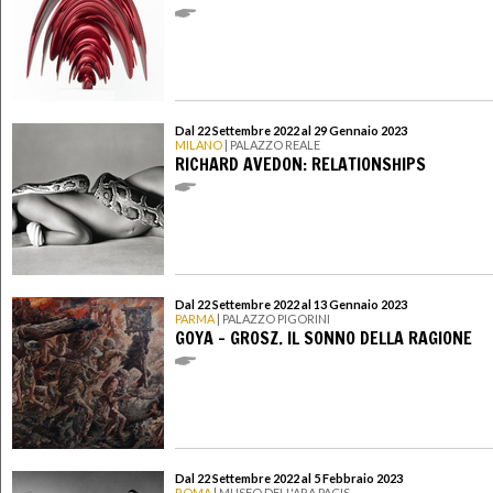
Dal 22 Settembre 2022 al 29 Gennaio 2023
MILANO
| PALAZZO REALE
RICHARD AVEDON: RELATIONSHIPS
Dal 22 Settembre 2022 al 13 Gennaio 2023
PARMA
| PALAZZO PIGORINI
GOYA - GROSZ. IL SONNO DELLA RAGIONE
Dal 22 Settembre 2022 al 5 Febbraio 2023
ROMA
| MUSEO DELL'ARA PACIS