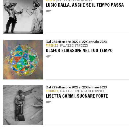
LUCIO DALLA. ANCHE SE IL TEMPO PASSA
Dal 22 Settembre 2022 al 22 Gennaio 2023
FIRENZE
| PALAZZO STROZZI
OLAFUR ELIASSON: NEL TUO TEMPO
Dal 22 Settembre 2022 al 22 Gennaio 2023
TORINO
| GALLERIE D'ITALIA DI TORINO
LISETTA CARMI. SUONARE FORTE