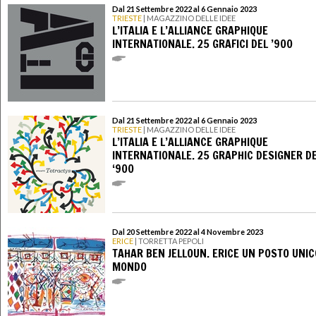
Dal 21 Settembre 2022 al 6 Gennaio 2023
TRIESTE
| MAGAZZINO DELLE IDEE
L’ITALIA E L’ALLIANCE GRAPHIQUE
INTERNATIONALE. 25 GRAFICI DEL ’900
Dal 21 Settembre 2022 al 6 Gennaio 2023
TRIESTE
| MAGAZZINO DELLE IDEE
L’ITALIA E L’ALLIANCE GRAPHIQUE
INTERNATIONALE. 25 GRAPHIC DESIGNER D
‘900
Dal 20 Settembre 2022 al 4 Novembre 2023
ERICE
| TORRETTA PEPOLI
TAHAR BEN JELLOUN. ERICE UN POSTO UNIC
MONDO