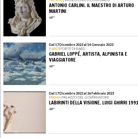
ANTONIO CARLINI. IL MAESTRO DI ARTURO
MARTINI
Dal 17 Dicembre 2022 al 14 Gennaio 2023
BARD
| FORTE DI BARD
GABRIEL LOPPÉ, ARTISTA, ALPINISTA E
VIAGGIATORE
Dal 17 Dicembre 2022 al 26 Febbraio 2023
PARMA
| PALAZZO DEL GOVERNATORE
LABIRINTI DELLA VISIONE. LUIGI GHIRRI 199