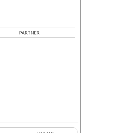
PARTNER