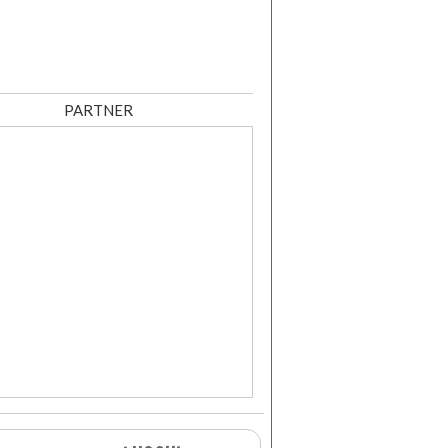
PARTNER