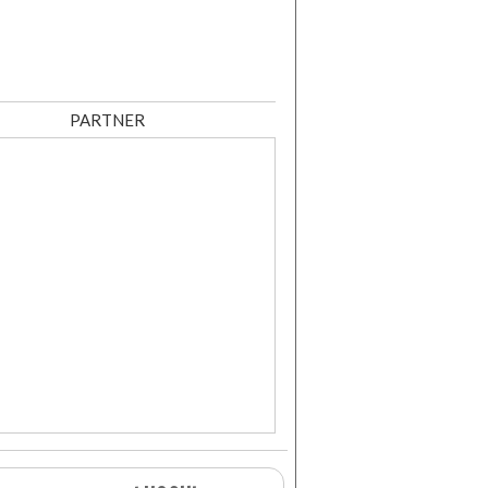
PARTNER