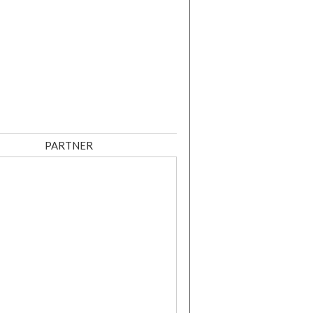
PARTNER