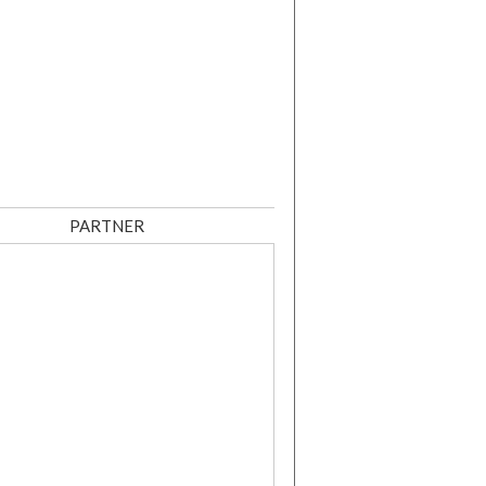
PARTNER