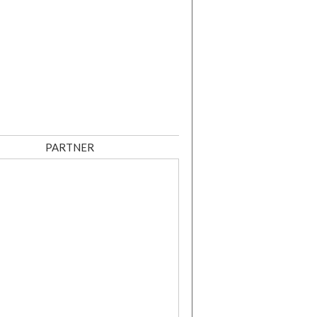
PARTNER