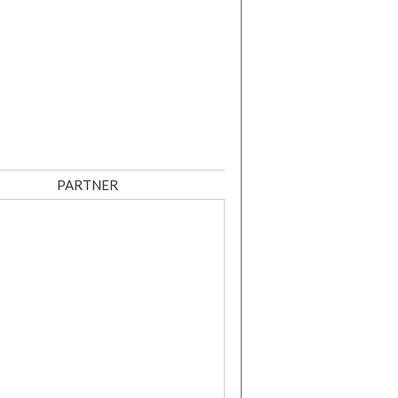
PARTNER