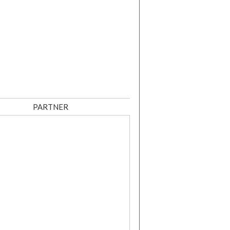
PARTNER