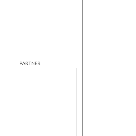
PARTNER