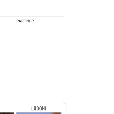
PARTNER
LUOGHI