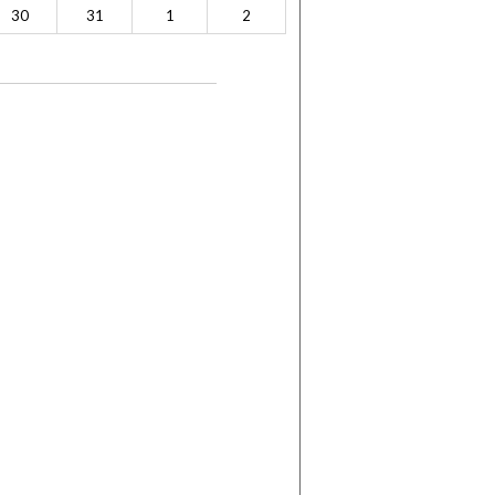
30
31
1
2