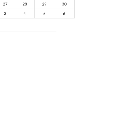
27
28
29
30
3
4
5
6