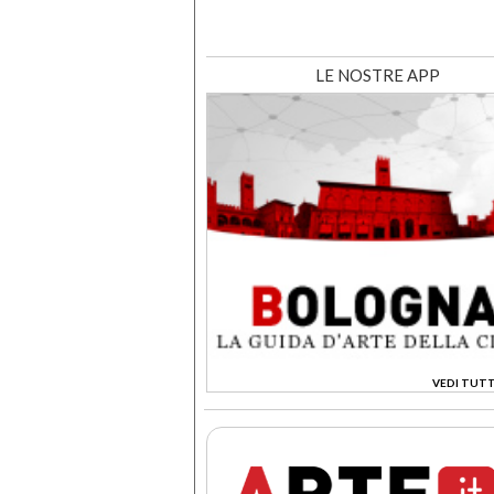
LE NOSTRE APP
VEDI TUTT
>