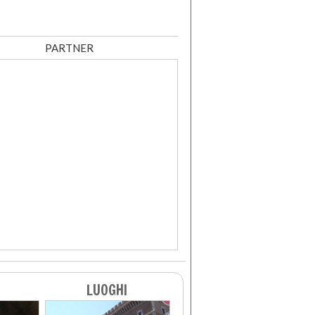
PARTNER
LUOGHI