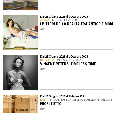
Dal 28 Giugno 2023 al 1 Ottobre 2023
ASIAGO
| MUSEO LE CARCERI
I PITTORI DELLA REALTÀ.TRA ANTICO E MO
Dal 28 Giugno 2023 al 1 Ottobre 2023
BOLOGNA
| PALAZZO ALBERGATI
VINCENT PETERS. TIMELESS TIME
Dal 28 Giugno 2023 al 3 Marzo 2024
ROMA
| MAXXI MUSEO NAZIONALE DELLE ARTI DEL XXI
FUORI TUTTO