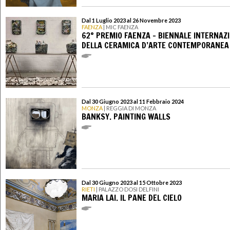
Dal 1 Luglio 2023 al 26 Novembre 2023
FAENZA
| MIC FAENZA
62° PREMIO FAENZA – BIENNALE INTERNAZ
DELLA CERAMICA D’ARTE CONTEMPORANEA
Dal 30 Giugno 2023 al 11 Febbraio 2024
MONZA
| REGGIA DI MONZA
BANKSY. PAINTING WALLS
Dal 30 Giugno 2023 al 15 Ottobre 2023
RIETI
| PALAZZO DOSI DELFINI
MARIA LAI. IL PANE DEL CIELO