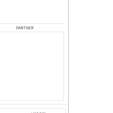
PARTNER