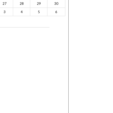
27
28
29
30
3
4
5
6