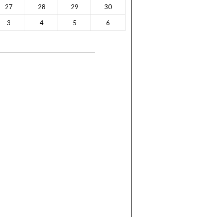
27
28
29
30
3
4
5
6