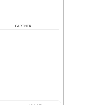
PARTNER