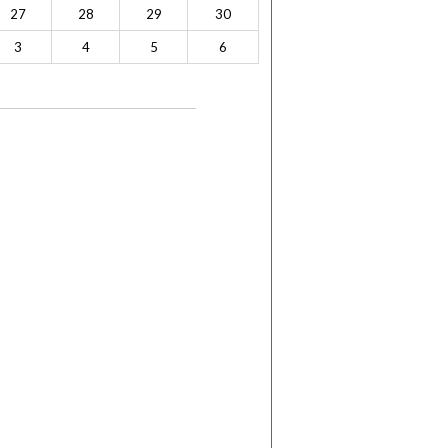
27
28
29
30
3
4
5
6