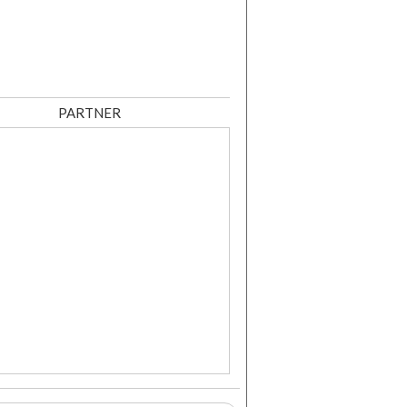
PARTNER