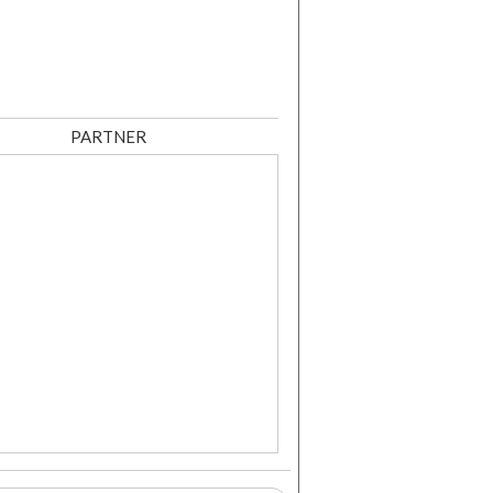
PARTNER