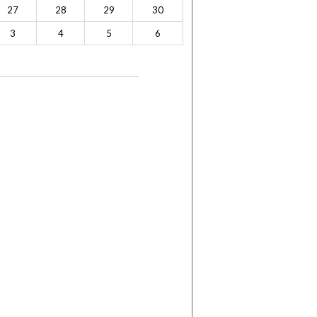
27
28
29
30
3
4
5
6