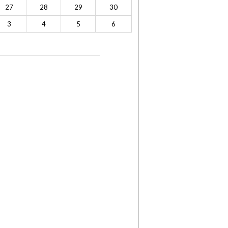
27
28
29
30
3
4
5
6