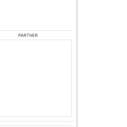
PARTNER