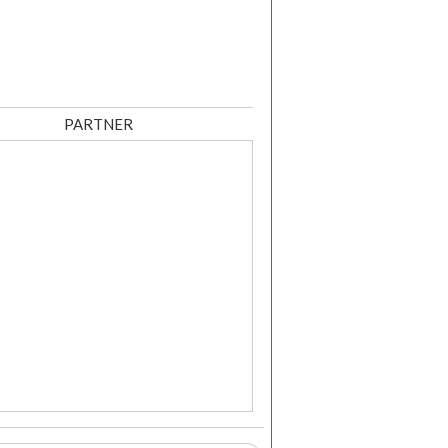
PARTNER