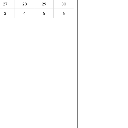
27
28
29
30
3
4
5
6