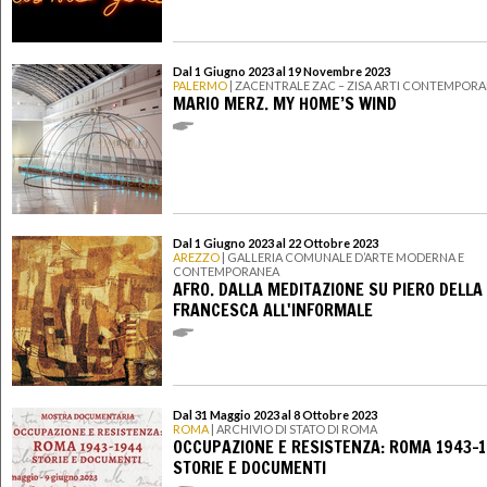
Dal 1 Giugno 2023 al 19 Novembre 2023
PALERMO
| ZACENTRALE ZAC – ZISA ARTI CONTEMPOR
MARIO MERZ. MY HOME’S WIND
Dal 1 Giugno 2023 al 22 Ottobre 2023
AREZZO
| GALLERIA COMUNALE D’ARTE MODERNA E
CONTEMPORANEA
AFRO. DALLA MEDITAZIONE SU PIERO DELLA
FRANCESCA ALL'INFORMALE
Dal 31 Maggio 2023 al 8 Ottobre 2023
ROMA
| ARCHIVIO DI STATO DI ROMA
OCCUPAZIONE E RESISTENZA: ROMA 1943-1
STORIE E DOCUMENTI