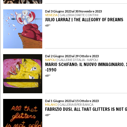
Dal 3 Giugno 2023 al 30 Novembre 2023
VENEZIA
| GALLERIA D’ARTE CONTINI
JULIO LARRAZ | THE ALLEGORY OF DREAMS
Dal 2 Giugno 2023 al 29 Ottobre 2023
NAPOLI
| GALLERIE D’ITALIA - NAPOLI
MARIO SCHIFANO: IL NUOVO IMMAGINARIO. 
-1990
Dal 1 Giugno 2023 al 15 Ottobre 2023
MILANO
| GALLERIA BPER BANCA
FABRIZIO DUSI. ALL THAT GLITTERS IS NOT 