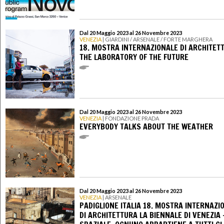
Dal 20 Maggio 2023 al 26 Novembre 2023
VENEZIA
| GIARDINI / ARSENALE / FORTE MARGHERA
18. MOSTRA INTERNAZIONALE DI ARCHITET
THE LABORATORY OF THE FUTURE
Dal 20 Maggio 2023 al 26 Novembre 2023
VENEZIA
| FONDAZIONE PRADA
EVERYBODY TALKS ABOUT THE WEATHER
Dal 20 Maggio 2023 al 26 Novembre 2023
VENEZIA
| ARSENALE
PADIGLIONE ITALIA 18. MOSTRA INTERNAZI
DI ARCHITETTURA LA BIENNALE DI VENEZIA 