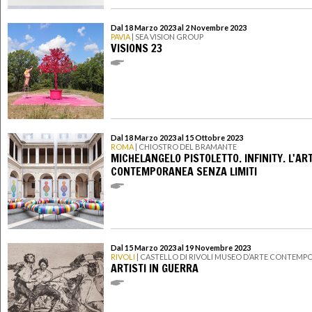
Dal 18 Marzo 2023 al 2 Novembre 2023
PAVIA
| SEA VISION GROUP
VISIONS 23
Dal 18 Marzo 2023 al 15 Ottobre 2023
ROMA
| CHIOSTRO DEL BRAMANTE
MICHELANGELO PISTOLETTO. INFINITY. L'AR
CONTEMPORANEA SENZA LIMITI
Dal 15 Marzo 2023 al 19 Novembre 2023
RIVOLI
| CASTELLO DI RIVOLI MUSEO D’ARTE CONTEMP
ARTISTI IN GUERRA