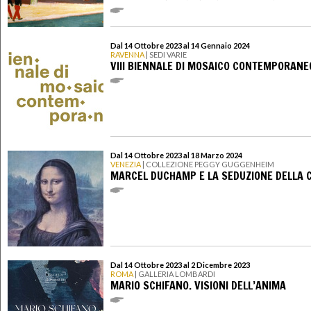
Dal 14 Ottobre 2023 al 14 Gennaio 2024
RAVENNA
| SEDI VARIE
VIII BIENNALE DI MOSAICO CONTEMPORANE
Dal 14 Ottobre 2023 al 18 Marzo 2024
VENEZIA
| COLLEZIONE PEGGY GUGGENHEIM
MARCEL DUCHAMP E LA SEDUZIONE DELLA 
Dal 14 Ottobre 2023 al 2 Dicembre 2023
ROMA
| GALLERIA LOMBARDI
MARIO SCHIFANO. VISIONI DELL’ANIMA